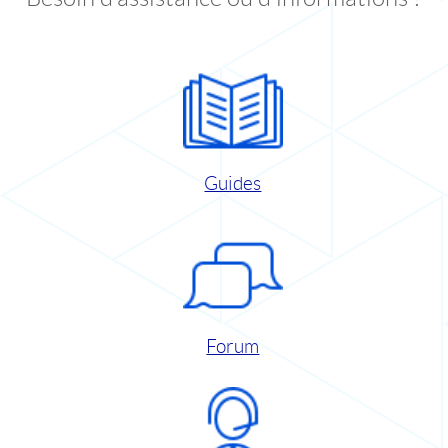
Guides
Forum